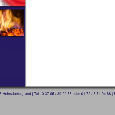
 Heinsdorfergrund | Tel.: 0 37 65 / 39 22 36 oder 01 72 / 3 71 94 88 | 