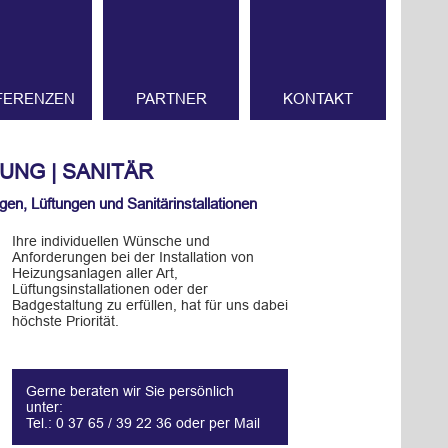
FERENZEN
PARTNER
KONTAKT
UNG | SANITÄR
en, Lüftungen und Sanitärinstallationen
Ihre individuellen Wünsche und
Anforderungen bei der Installation von
Heizungsanlagen aller Art,
Lüftungsinstallationen oder der
Badgestaltung zu erfüllen, hat für uns dabei
höchste Priorität.
Gerne beraten wir Sie persönlich
unter:
Tel.: 0 37 65 / 39 22 36 oder per Mail