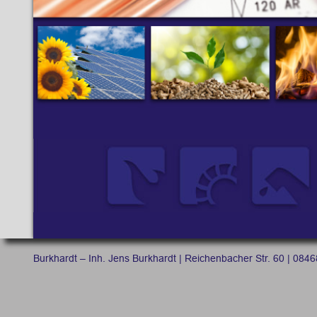
Burkhardt – Inh. Jens Burkhardt | Reichenbacher Str. 60 | 08468